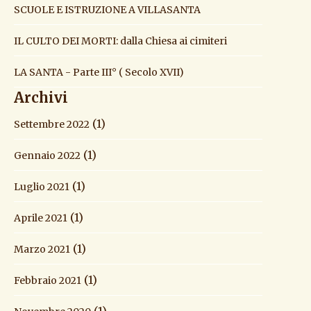
SCUOLE E ISTRUZIONE A VILLASANTA
IL CULTO DEI MORTI: dalla Chiesa ai cimiteri
LA SANTA - Parte III° ( Secolo XVII)
Archivi
(1)
Settembre 2022
(1)
Gennaio 2022
(1)
Luglio 2021
(1)
Aprile 2021
(1)
Marzo 2021
(1)
Febbraio 2021
(1)