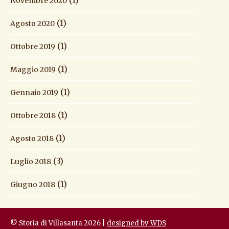
Novembre 2020
(1)
Agosto 2020
(1)
Ottobre 2019
(1)
Maggio 2019
(1)
Gennaio 2019
(1)
Ottobre 2018
(1)
Agosto 2018
(3)
Luglio 2018
(1)
Giugno 2018
© Storia di Villasanta 2026 |
designed by WDS