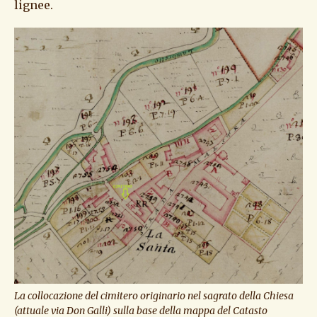
lignee.
La collocazione del cimitero originario nel sagrato della Chiesa
(attuale via Don Galli) sulla base della mappa del Catasto