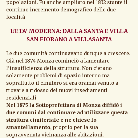
popolazioni. Fu anche ampliato nel 1832 stante il
continuo incremento demografico delle due
località
L’ETA’ MODERNA: DALLA SANTA E VILLA
SAN FIORANO A VILLASANTA
Le due comunità continuavano dunque a crescere.
Già nel 1874 Monza cominciò a lamentare
l’insufficienza della struttura. Non c’erano
solamente problemi di spazio interno ma
soprattutto il cimitero si era oramai venuto a
trovare a ridosso dei nuovi insediamenti
residenziali.
Nel 1875 la Sottoprefettura di Monza diffidò i
due comuni dal continuare ad utilizzare questa
struttura cimiteriale e ne chiese lo
smantellamento,
proprio per la sua
sopravvenuta vicinanza alle abitazioni.