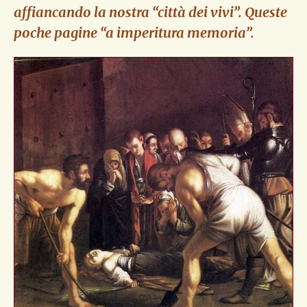
affiancando la nostra “città dei vivi”. Queste
poche pagine “a imperitura memoria”.