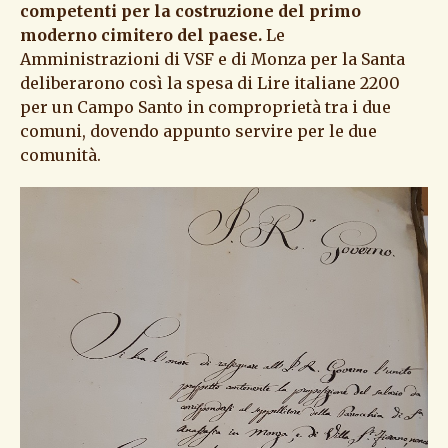
competenti per la costruzione del primo
moderno cimitero del paese.
Le
Amministrazioni di VSF e di Monza per la Santa
deliberarono così la spesa di Lire italiane 2200
per un Campo Santo in comproprietà tra i due
comuni, dovendo appunto servire per le due
comunità.