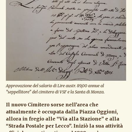
Approvazione del salario di Lire austr. 89,00 annue al
"seppellitore" del cimitero di VSF e la Santa di Monza.
Il nuovo Cimitero sorse nell’area che
attualmente è occupata dalla Piazza Oggioni,
allora in fregio alle “Via alla Stazione” e alla
“Strada Postale per Lecco”. Iniziò la sua attività