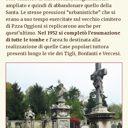
ampliato e quindi di abbandonare quello della
Santa. Le stesse pressioni “urbanistiche” che si
erano a suo tempo esercitate sul vecchio cimitero
di P.zza Oggioni si replicarono anche per
quest’ultimo.
Nel 1952 si completò l’esumazione
di tutte le tombe
e l’area fu destinata alla
realizzazione di quelle Case popolari tuttora
presenti lungo le vie dei Tigli, Bonfanti e Vercesi.