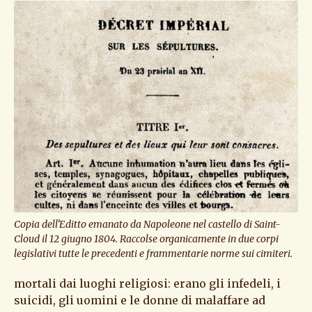
Copia dell'Editto emanato da Napoleone nel castello di Saint-
Cloud il 12 giugno 1804. Raccolse organicamente in due corpi
legislativi tutte le precedenti e frammentarie norme sui cimiteri.
mortali dai luoghi religiosi: erano gli infedeli, i
suicidi, gli uomini e le donne di malaffare ad