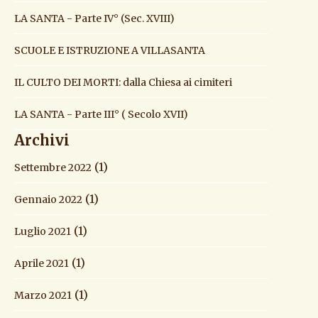
LA SANTA - Parte IV° (Sec. XVIII)
SCUOLE E ISTRUZIONE A VILLASANTA
IL CULTO DEI MORTI: dalla Chiesa ai cimiteri
LA SANTA - Parte III° ( Secolo XVII)
Archivi
(1)
Settembre 2022
(1)
Gennaio 2022
(1)
Luglio 2021
(1)
Aprile 2021
(1)
Marzo 2021