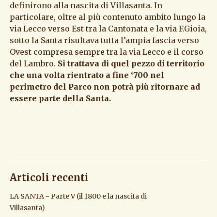
definirono alla nascita di Villasanta. In
particolare, oltre al più contenuto ambito lungo la
via Lecco verso Est tra la Cantonata e la via F.Gioia,
sotto la Santa risultava tutta l’ampia fascia verso
Ovest compresa sempre tra la via Lecco e il corso
del Lambro.
Si trattava di quel pezzo di territorio
che una volta rientrato a fine ‘700 nel
perimetro del Parco non potrà più ritornare ad
essere parte della Santa.
Articoli recenti
LA SANTA - Parte V (il 1800 e la nascita di
Villasanta)