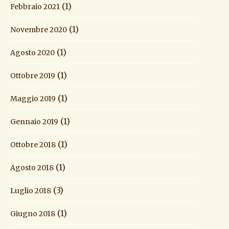
(1)
Febbraio 2021
(1)
Novembre 2020
(1)
Agosto 2020
(1)
Ottobre 2019
(1)
Maggio 2019
(1)
Gennaio 2019
(1)
Ottobre 2018
(1)
Agosto 2018
(3)
Luglio 2018
(1)
Giugno 2018